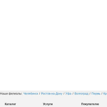
Наши филиалы:
Челябинск
/
Ростов-на-Дону
/
Уфа
/
Волгоград
/
Пермь
/
Кр
Каталог
Услуги
Покупателю