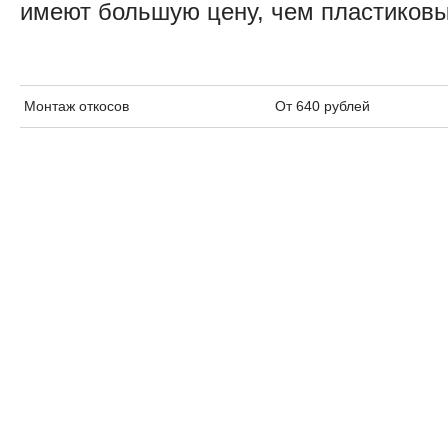
имеют большую цену, чем пластиковы
Монтаж откосов
От 640 рублей